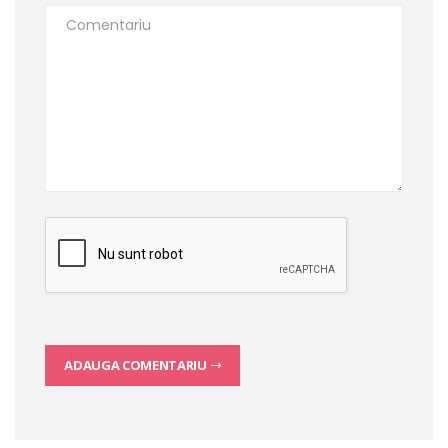
ADAUGA COMENTARIU