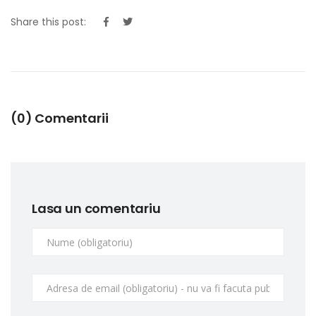
Share this post:
(0) Comentarii
Lasa un comentariu